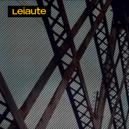
PUBLICIDADE DA LEIAUTE
YOUTUBE
L.