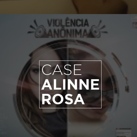
CASE
ALINNE
ROSA