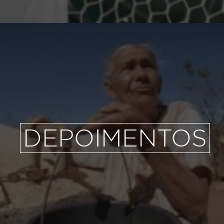
DEPOIMENTOS