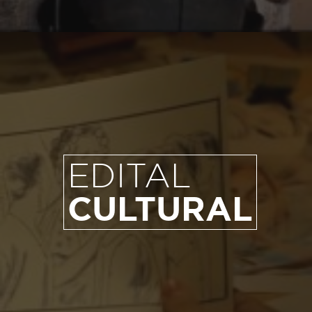
EDITAL
CULTURAL