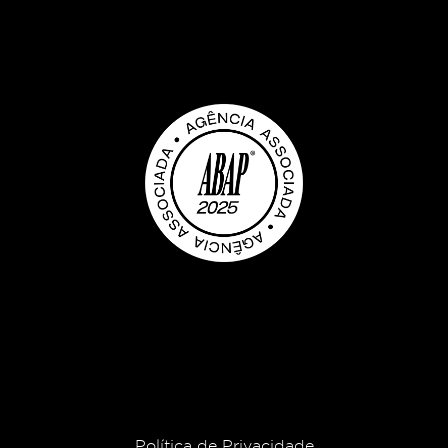
Política de Privacidade