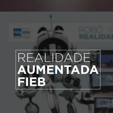
REALIDADE
AUMENTADA
FIEB