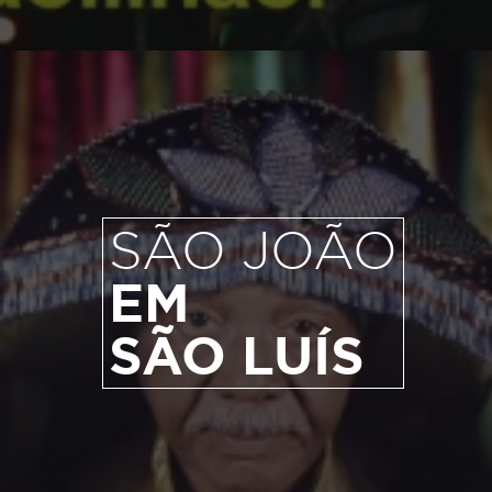
SÃO JOÃO
EM
SÃO LUÍS