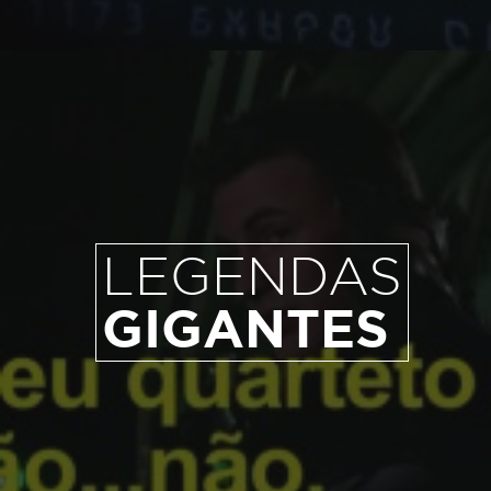
LEGENDAS
GIGANTES