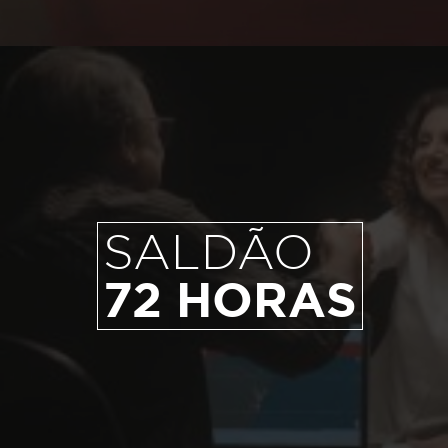
SALDÃO
72 HORAS