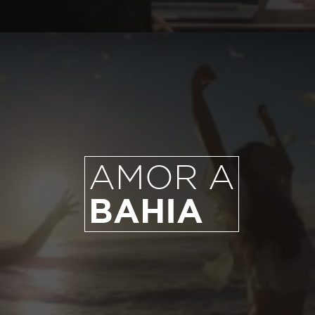
AMOR A
BAHIA