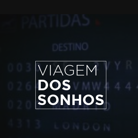
VIAGEM
DOS
SONHOS