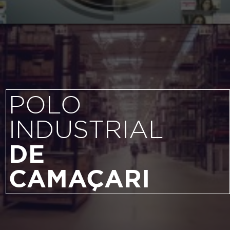
POLO
INDUSTRIAL
DE
CAMAÇARI