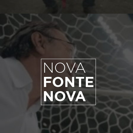
NOVA
FONTE
NOVA