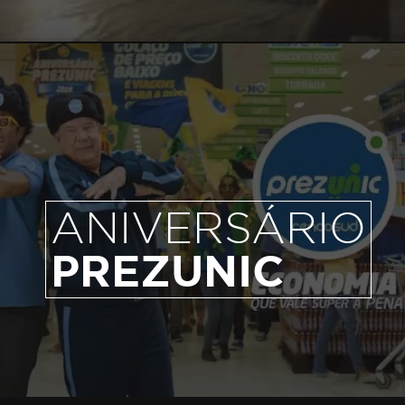
ANIVERSÁRIO
PREZUNIC