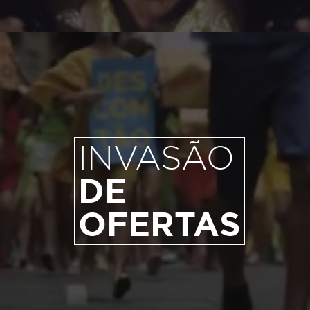
INVASÃO
DE
OFERTAS