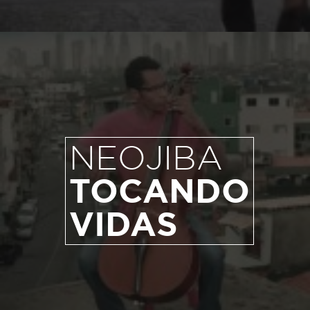
NEOJIBA
TOCANDO
VIDAS